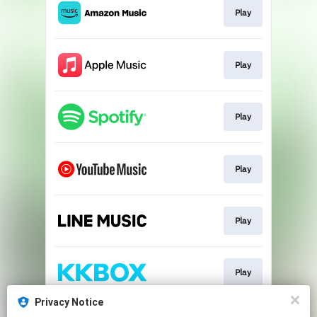
Play
Play
Play
Play
Play
Play
Privacy Notice