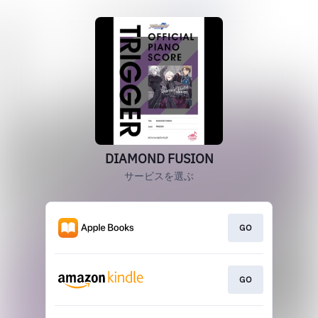
DIAMOND FUSION
サービスを選ぶ
GO
GO