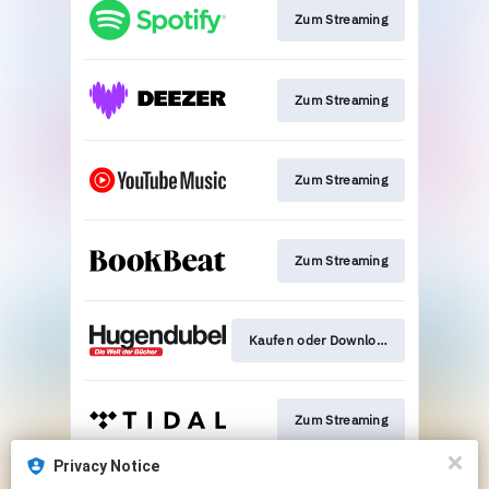
Zum Streaming
Zum Streaming
Zum Streaming
Zum Streaming
Kaufen oder Download
Zum Streaming
Privacy Notice