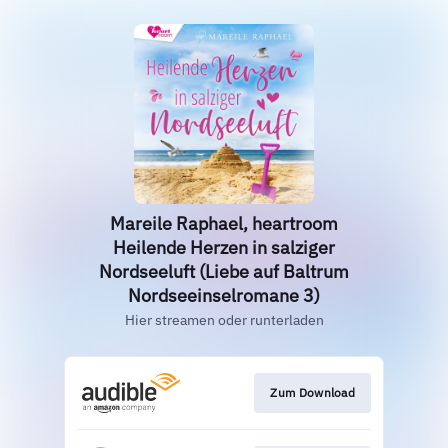
Mareile Raphael, heartroom
Heilende Herzen in salziger
Nordseeluft (Liebe auf Baltrum
Nordseeinselromane 3)
Hier streamen oder runterladen
Zum Download