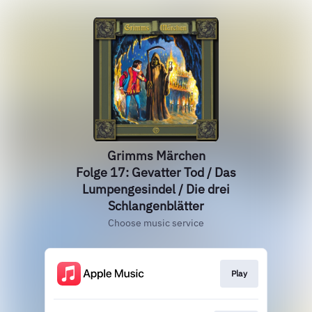
Grimms Märchen
Folge 17: Gevatter Tod / Das
Lumpengesindel / Die drei
Schlangenblätter
Choose music service
Play