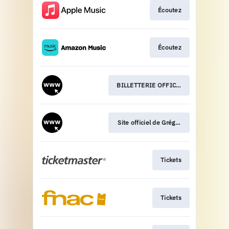
Écoutez
Écoutez
BILLETTERIE OFFICIELLE
Site officiel de Grégoire
Tickets
Tickets