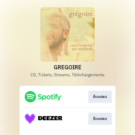
GREGOIRE
CD, Tickets, Streams, Téléchargements
Écoutez
Écoutez