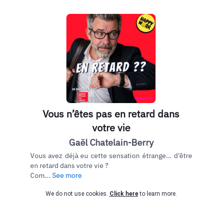
Vous n’êtes pas en retard dans
votre vie
Gaël Chatelain-Berry
Vous avez déjà eu cette sensation étrange… d’être
en retard dans votre vie ?
Com...
See more
We do not use cookies.
Click here
to learn more.