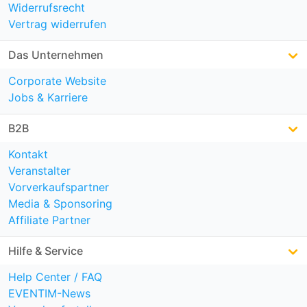
Widerrufsrecht
Vertrag widerrufen
Das Unternehmen
Corporate Website
Jobs & Karriere
B2B
Kontakt
Veranstalter
Vorverkaufspartner
Media & Sponsoring
Affiliate Partner
Hilfe & Service
Help Center / FAQ
EVENTIM-News