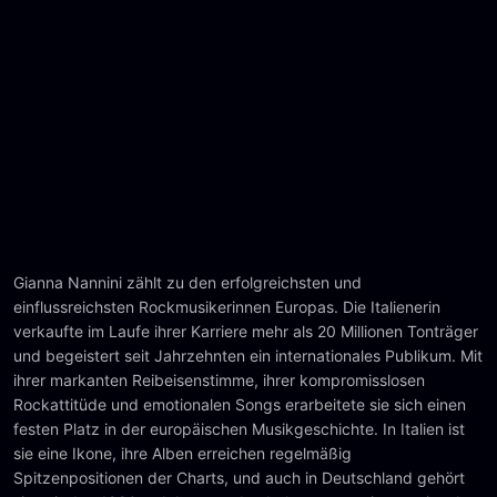
Gianna Nannini zählt zu den erfolgreichsten und
einflussreichsten Rockmusikerinnen Europas. Die Italienerin
verkaufte im Laufe ihrer Karriere mehr als 20 Millionen Tonträger
und begeistert seit Jahrzehnten ein internationales Publikum. Mit
ihrer markanten Reibeisenstimme, ihrer kompromisslosen
Rockattitüde und emotionalen Songs erarbeitete sie sich einen
festen Platz in der europäischen Musikgeschichte. In Italien ist
sie eine Ikone, ihre Alben erreichen regelmäßig
Spitzenpositionen der Charts, und auch in Deutschland gehört