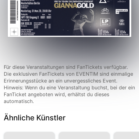
Für diese Veranstaltungen sind FanTickets verfügbar.
Die exklusiven FanTickets von EVENTIM sind einmalige
Erinnerungsstücke an ein unvergessliches Event.
Hinweis: Wenn du eine Veranstaltung buchst, bei der ein
FanTicket angeboten wird, erhältst du dieses
automatisch.
Ähnliche Künstler