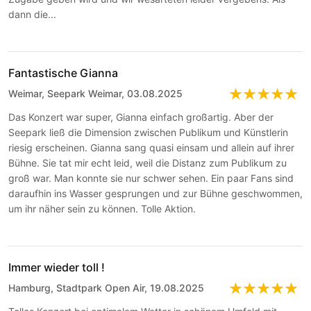
dann die...
Fantastische Gianna
Weimar, Seepark Weimar, 03.08.2025
Das Konzert war super, Gianna einfach großartig. Aber der
Seepark ließ die Dimension zwischen Publikum und Künstlerin
riesig erscheinen. Gianna sang quasi einsam und allein auf ihrer
Bühne. Sie tat mir echt leid, weil die Distanz zum Publikum zu
groß war. Man konnte sie nur schwer sehen. Ein paar Fans sind
daraufhin ins Wasser gesprungen und zur Bühne geschwommen,
um ihr näher sein zu können. Tolle Aktion.
Immer wieder toll !
Hamburg, Stadtpark Open Air, 19.08.2025