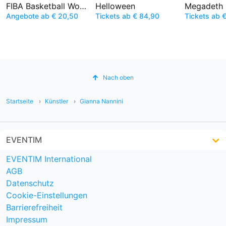
FIBA Basketball World Cup
Helloween
Megadeth
Angebote ab € 20,50
Tickets ab € 84,90
Tickets ab 
Nach oben
Startseite
Künstler
Gianna Nannini
EVENTIM
EVENTIM International
AGB
Datenschutz
Cookie-Einstellungen
Barrierefreiheit
Impressum