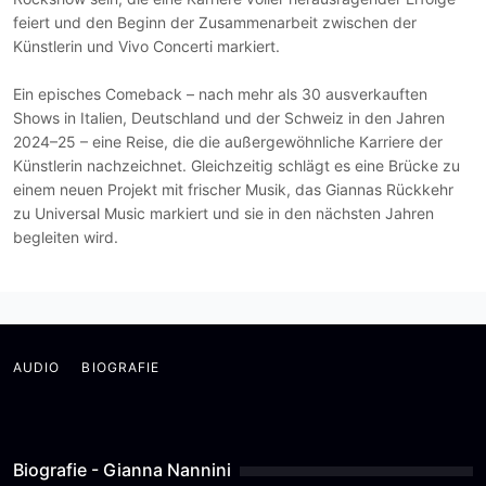
feiert und den Beginn der Zusammenarbeit zwischen der
Künstlerin und Vivo Concerti markiert.
Ein episches Comeback – nach mehr als 30 ausverkauften
Shows in Italien, Deutschland und der Schweiz in den Jahren
2024–25 – eine Reise, die die außergewöhnliche Karriere der
Künstlerin nachzeichnet. Gleichzeitig schlägt es eine Brücke zu
einem neuen Projekt mit frischer Musik, das Giannas Rückkehr
zu Universal Music markiert und sie in den nächsten Jahren
begleiten wird.
AUDIO
BIOGRAFIE
Biografie - Gianna Nannini