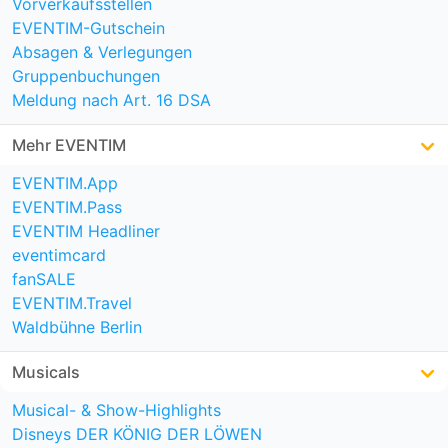
Vorverkaufsstellen
EVENTIM-Gutschein
Absagen & Verlegungen
Gruppenbuchungen
Meldung nach Art. 16 DSA
Mehr EVENTIM
EVENTIM.App
EVENTIM.Pass
EVENTIM Headliner
eventimcard
fanSALE
EVENTIM.Travel
Waldbühne Berlin
Musicals
Musical- & Show-Highlights
Disneys DER KÖNIG DER LÖWEN