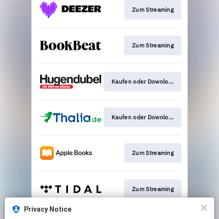
Zum Streaming
Zum Streaming
Kaufen oder Download
Kaufen oder Download
Zum Streaming
Zum Streaming
Privacy Notice