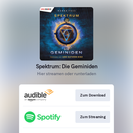
Spektrum: Die Geminiden
Hier streamen oder runterladen
Zum Download
Zum Streaming