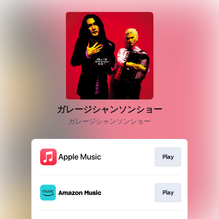
ガレージシャンソンショー
ガレージシャンソンショー
Play
Play