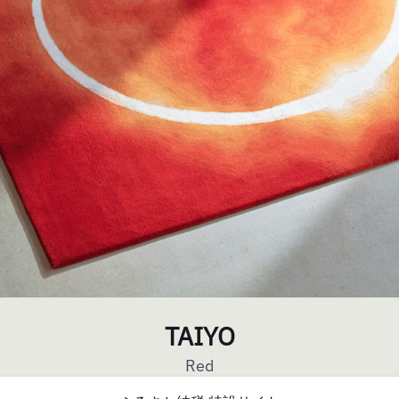
TAIYO
Red