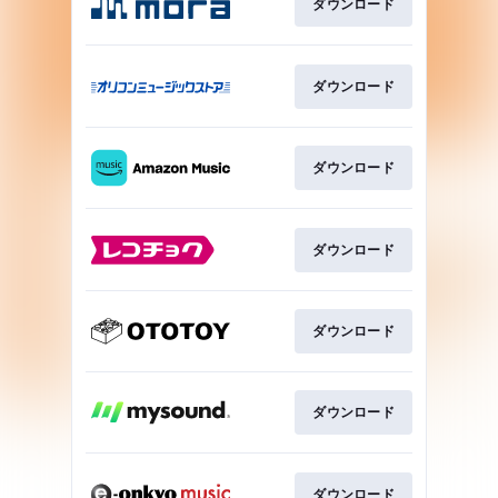
ダウンロード
ダウンロード
ダウンロード
ダウンロード
ダウンロード
ダウンロード
ダウンロード