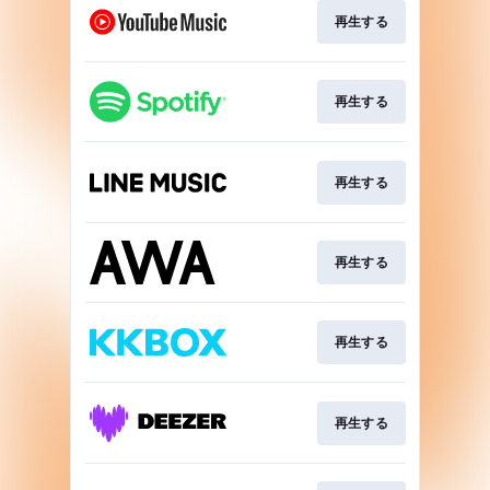
再生する
再生する
再生する
再生する
再生する
再生する