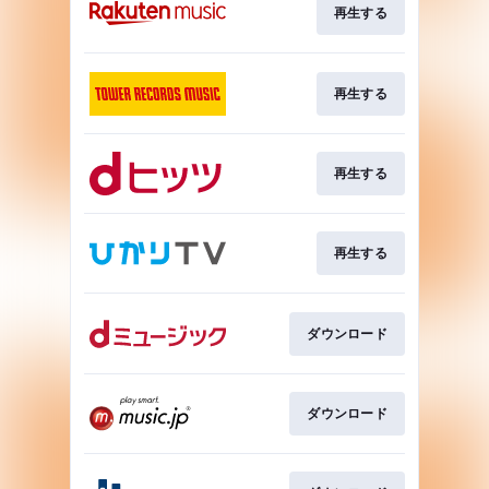
再生する
再生する
再生する
再生する
ダウンロード
ダウンロード