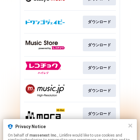
ダウンロード
ダウンロード
ダウンロード
ダウンロード
ダウンロード
Privacy Notice
On behalf of
massenext Inc.
, Linkfire would like to use cookies and
ダウンロード