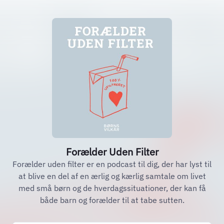
‎Forælder Uden Filter
Forælder uden filter er en podcast til dig, der har lyst til
at blive en del af en ærlig og kærlig samtale om livet
med små børn og de hverdagssituationer, der kan få
både barn og forælder til at tabe sutten.