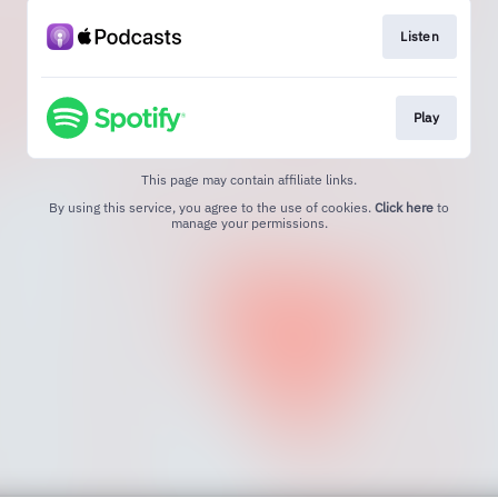
Listen
Play
This page may contain affiliate links.
By using this service, you agree to the use of cookies.
Click here
to
manage your permissions.