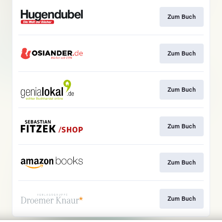
Zum Buch
Zum Buch
Zum Buch
Zum Buch
Zum Buch
Zum Buch