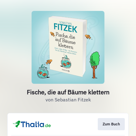
Fische, die auf Bäume klettern
von Sebastian Fitzek
Zum Buch