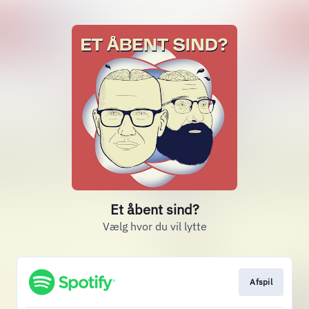
Et åbent sind?
Vælg hvor du vil lytte
Afspil