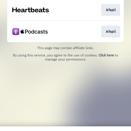
Afspil
Afspil
This page may contain affiliate links.
By using this service, you agree to the use of cookies.
Click here
to
manage your permissions.