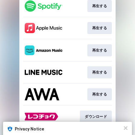
再生する
再生する
再生する
再生する
再生する
ダウンロード
Privacy Notice