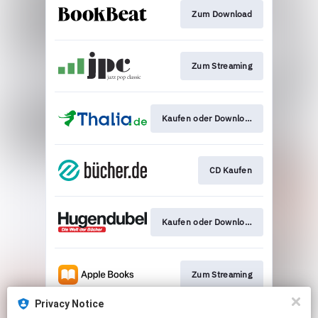
Zum Download
Zum Streaming
Kaufen oder Download
CD Kaufen
Kaufen oder Download
Zum Streaming
Privacy Notice