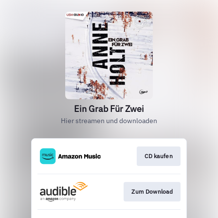
Ein Grab Für Zwei
Hier streamen und downloaden
CD kaufen
Zum Download