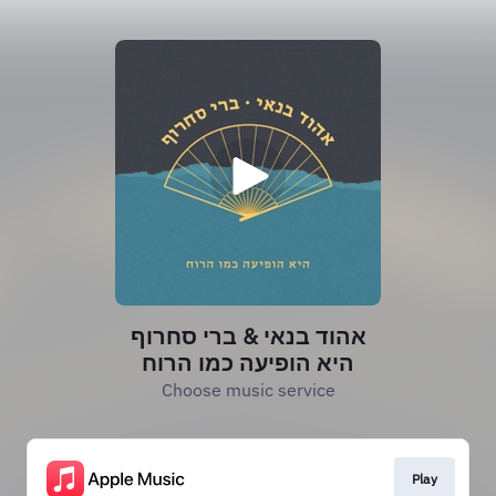
אהוד בנאי & ברי סחרוף
היא הופיעה כמו הרוח
Choose music service
Play