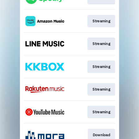
Streaming
Streaming
Streaming
Streaming
Streaming
Download