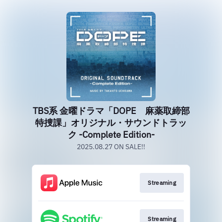
TBS系 金曜ドラマ「DOPE 麻薬取締部
特捜課」オリジナル・サウンドトラッ
ク -Complete Edition-
2025.08.27 ON SALE!!
Streaming
Streaming