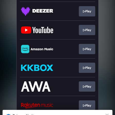
▷Play
▷Play
▷Play
▷Play
▷Play
▷Play