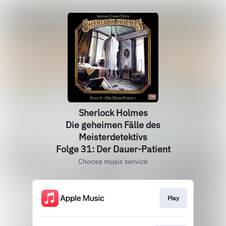
Sherlock Holmes
Die geheimen Fälle des
Meisterdetektivs
Folge 31: Der Dauer-Patient
Choose music service
Play