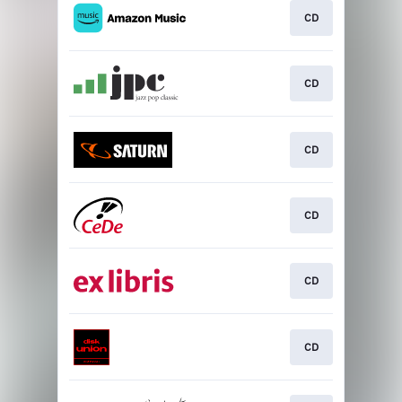
CD
CD
CD
CD
CD
CD