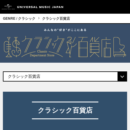
GENRE / クラシック
クラシック百貨店
クラシック百貨店