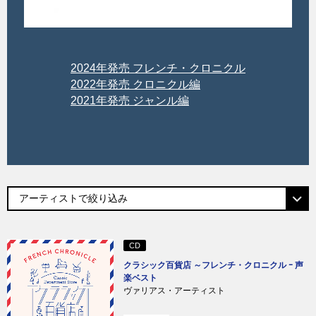
2024年発売 フレンチ・クロニクル
2022年発売 クロニクル編
2021年発売 ジャンル編
CD
クラシック百貨店 ～フレンチ・クロニクル ｰ 声
楽ベスト
ヴァリアス・アーティスト