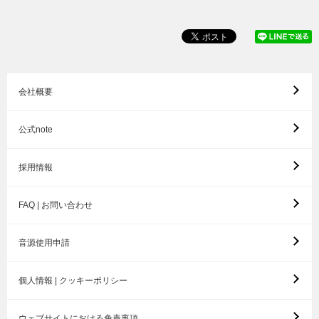
会社概要
公式note
採用情報
FAQ | お問い合わせ
音源使用申請
個人情報 | クッキーポリシー
ウェブサイトにおける免責事項