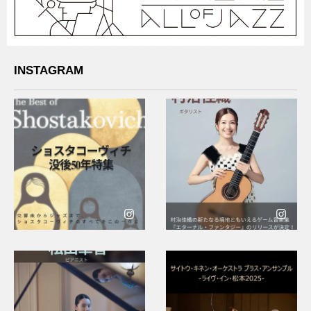
INSTAGRAM