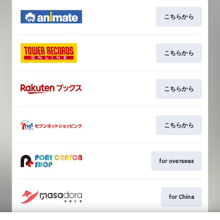
こちらから
こちらから
こちらから
こちらから
for overseas
for China