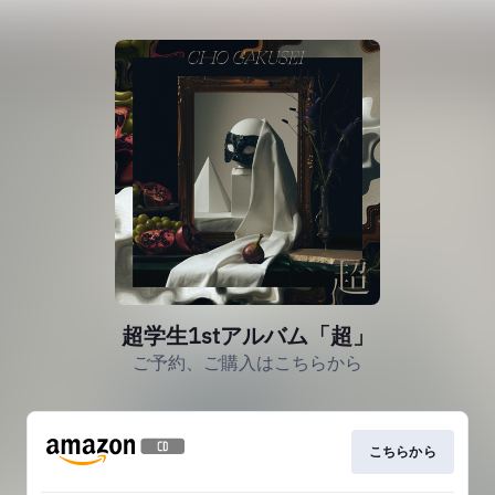
超学生1stアルバム「超」
ご予約、ご購入はこちらから
こちらから