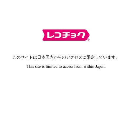
このサイトは日本国内からのアクセスに限定しています。
This site is limited to access from within Japan.