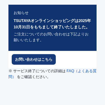
お知らせ
TSUTAYAオンラインショッピングは2025年
10月31日をもちまして終了いたしました。
ご注文についてのお問い合わせは下記よりお
願いいたします。
お問い合わせはこちら
※ サービス終了についての詳細は
FAQ（よくある質
問）
をご確認ください。