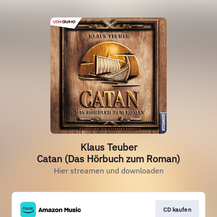
Klaus Teuber
Catan (Das Hörbuch zum Roman)
Hier streamen und downloaden
CD kaufen