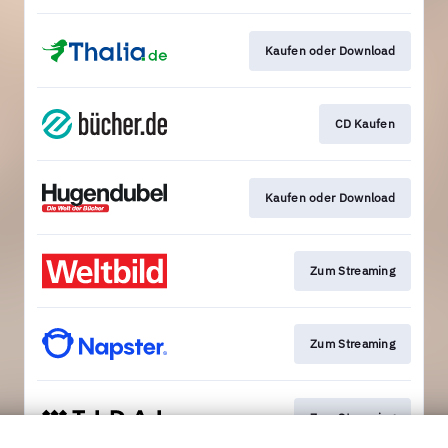
Kaufen oder Download
CD Kaufen
Kaufen oder Download
Zum Streaming
Zum Streaming
Zum Streaming