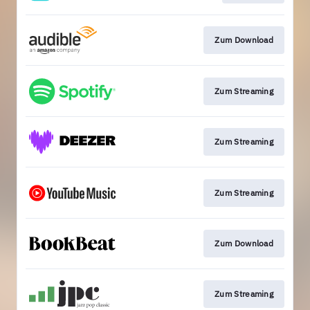
Zum Download
Zum Streaming
Zum Streaming
Zum Streaming
Zum Download
Zum Streaming