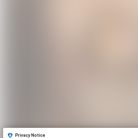
Privacy Notice