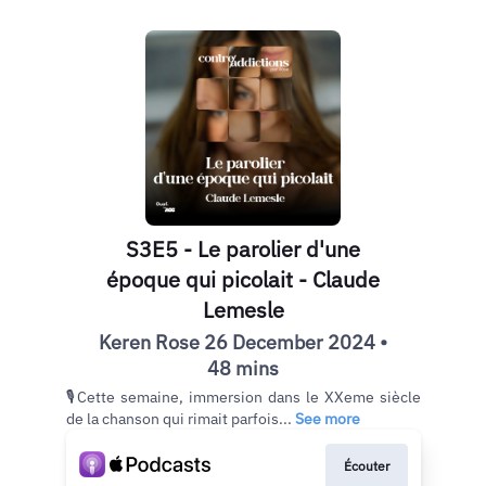
S3E5 - Le parolier d'une
époque qui picolait - Claude
Lemesle
Keren Rose 26 December 2024 •
48 mins
🎙Cette semaine, immersion dans le XXeme siècle
de la chanson qui rimait parfois...
See more
Écouter