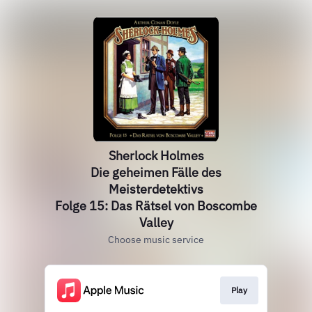
Sherlock Holmes
Die geheimen Fälle des
Meisterdetektivs
Folge 15: Das Rätsel von Boscombe
Valley
Choose music service
Play