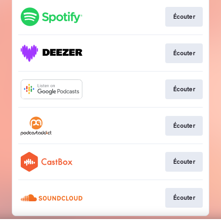
Écouter
Écouter
Écouter
Écouter
Écouter
Écouter