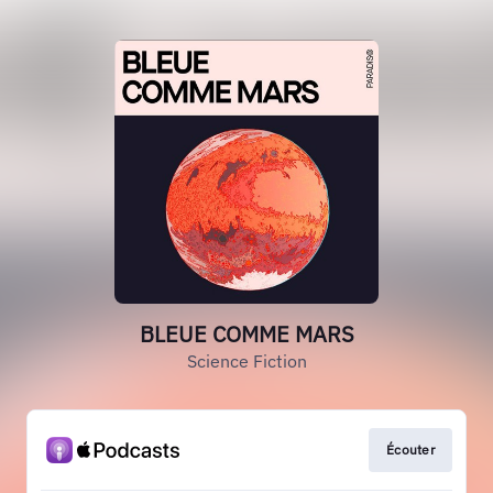
BLEUE COMME MARS
Science Fiction
Écouter