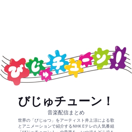
びじゅチューン！
音楽配信まとめ
世界の「びじゅつ」をアーティスト井上涼による歌
とアニメーションで紹介するNHK Eテレの人気番組