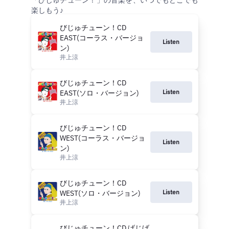
「びじゅチューン！」の音楽を、いつでもどこでも
楽しもう♪
びじゅチューン！CD
EAST(コーラス・バージョ
Listen
ン)
井上涼
びじゅチューン！CD
Listen
EAST(ソロ・バージョン)
井上涼
びじゅチューン！CD
WEST(コーラス・バージョ
Listen
ン)
井上涼
びじゅチューン！CD
Listen
WEST(ソロ・バージョン)
井上涼
びじゅチューン！CD げじげ