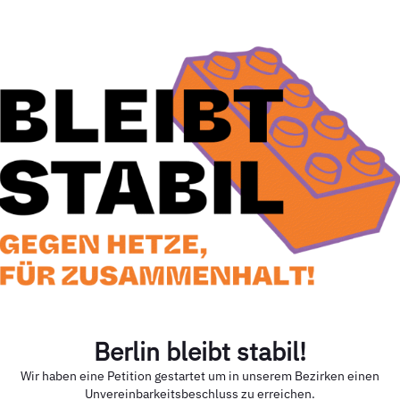
Berlin bleibt stabil!
Wir haben eine Petition gestartet um in unserem Bezirken einen
Unvereinbarkeitsbeschluss zu erreichen.