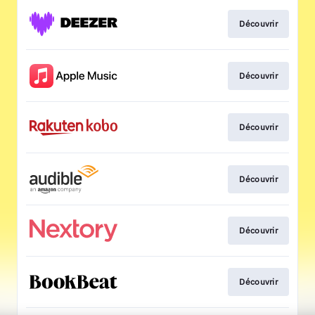
Découvrir
Découvrir
Découvrir
Découvrir
Découvrir
Découvrir