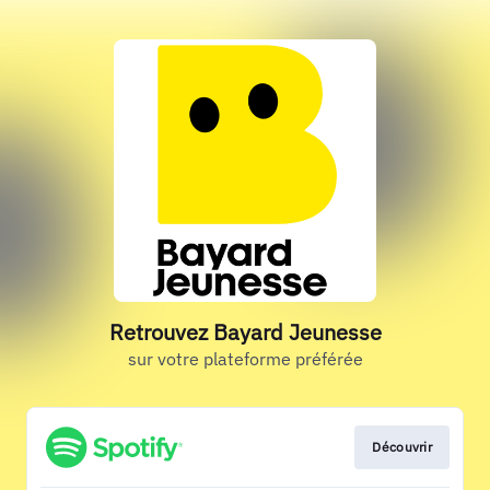
Retrouvez Bayard Jeunesse
sur votre plateforme préférée
Découvrir