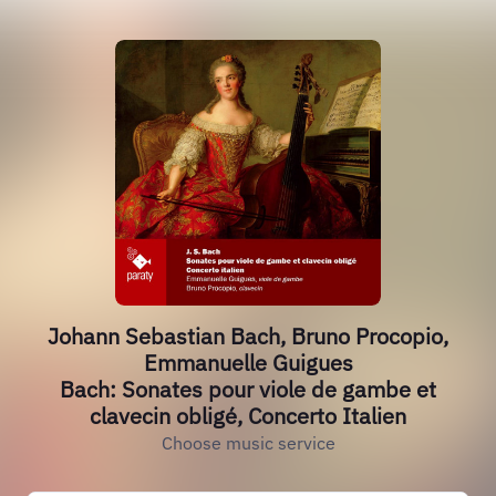
Johann Sebastian Bach, Bruno Procopio,
Emmanuelle Guigues
Bach: Sonates pour viole de gambe et
clavecin obligé, Concerto Italien
Choose music service