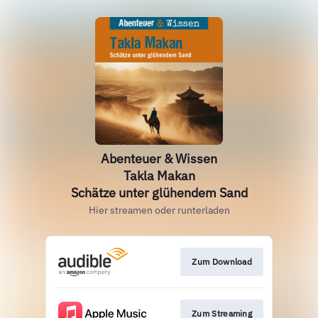
Abenteuer & Wissen
Takla Makan
Schätze unter glühendem Sand
Hier streamen oder runterladen
Zum Download
Zum Streaming