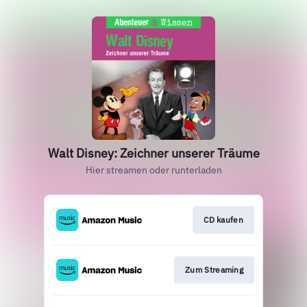
Walt Disney: Zeichner unserer Träume
Hier streamen oder runterladen
CD kaufen
Zum Streaming