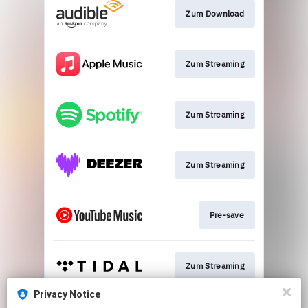
Zum Download
Zum Streaming
Zum Streaming
Zum Streaming
Pre-save
Zum Streaming
Privacy Notice