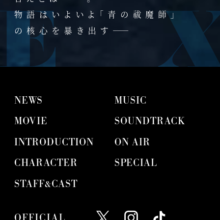
物語はいよいよ「青の祓魔師」
の核心を暴き出す――
NEWS
MUSIC
MOVIE
SOUNDTRACK
INTRODUCTION
ON AIR
CHARACTER
SPECIAL
STAFF&CAST
OFFICIAL