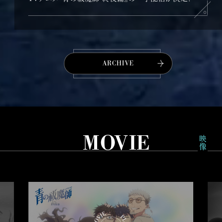
ARCHIVE
MOVIE
映像