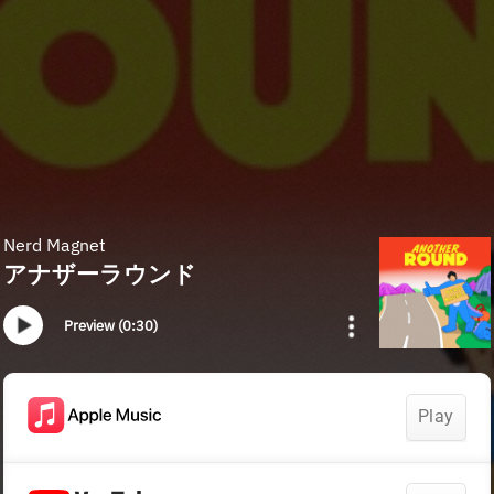
Nerd Magnet
アナザーラウンド
Preview (0:30)
Play