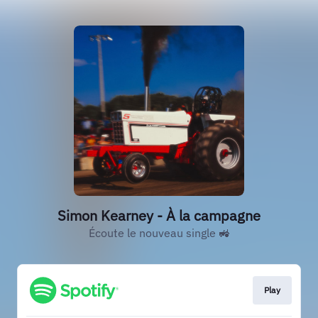
Simon Kearney - À la campagne
Écoute le nouveau single 🚜
Play