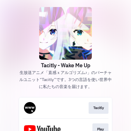
Tacitly - Wake Me Up
生放送アニメ「直感ｘアルゴリズム♪」のバーチャ
ルユニット“Tacitly”です。3つの言語を使い世界中
に私たちの音楽を届けます。
Tacitly
Play