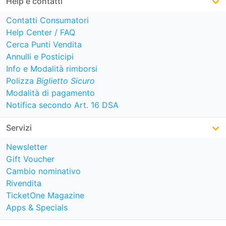
Help e contatti
Contatti Consumatori
Help Center / FAQ
Cerca Punti Vendita
Annulli e Posticipi
Info e Modalità rimborsi
Polizza
Biglietto Sicuro
Modalità di pagamento
Notifica secondo Art. 16 DSA
Servizi
Newsletter
Gift Voucher
Cambio nominativo
Rivendita
TicketOne Magazine
Apps & Specials