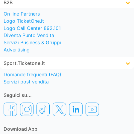
B2B
On line Partners
Logo TicketOne.it
Logo Call Center 892.101
Diventa Punto Vendita
Servizi Business & Gruppi
Advertising
Sport.Ticketone.it
Domande frequenti (FAQ)
Servizi post vendita
Seguici su...
Download App