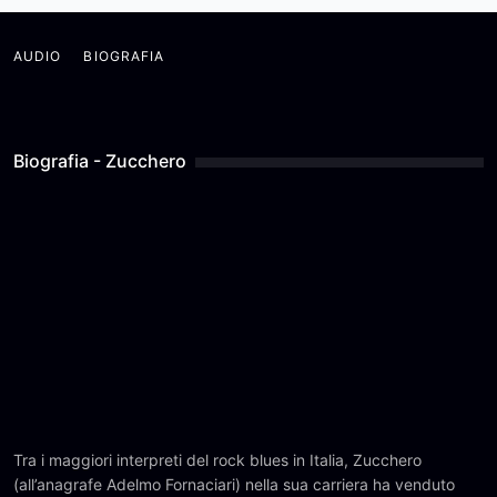
AUDIO
BIOGRAFIA
Biografia - Zucchero
Tra i maggiori interpreti del rock blues in Italia, Zucchero
(all’anagrafe Adelmo Fornaciari) nella sua carriera ha venduto