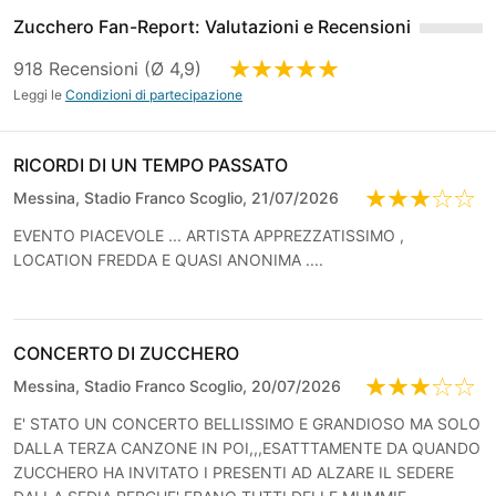
Zucchero Fan-Report: Valutazioni e Recensioni
918 Recensioni (Ø 4,9)
Leggi le
Condizioni di partecipazione
RICORDI DI UN TEMPO PASSATO
Messina, Stadio Franco Scoglio, 21/07/2026
EVENTO PIACEVOLE ... ARTISTA APPREZZATISSIMO ,
LOCATION FREDDA E QUASI ANONIMA ....
CONCERTO DI ZUCCHERO
Messina, Stadio Franco Scoglio, 20/07/2026
E' STATO UN CONCERTO BELLISSIMO E GRANDIOSO MA SOLO
DALLA TERZA CANZONE IN POI,,,ESATTTAMENTE DA QUANDO
ZUCCHERO HA INVITATO I PRESENTI AD ALZARE IL SEDERE