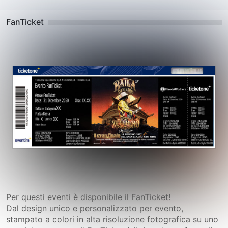
FanTicket
Per questi eventi è disponibile il FanTicket!
Dal design unico e personalizzato per evento,
stampato a colori in alta risoluzione fotografica su uno