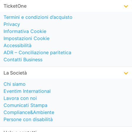
TicketOne
Termini e condizioni d’acquisto
Privacy
Informativa Cookie
Impostazioni Cookie
Accessibilità
ADR – Conciliazione paritetica
Contatti Business
La Società
Chi siamo
Eventim International
Lavora con noi
Comunicati Stampa
Compliance&Ambiente
Persone con disabilità