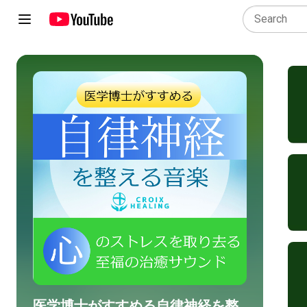
医学博士がすすめる自律神経を整