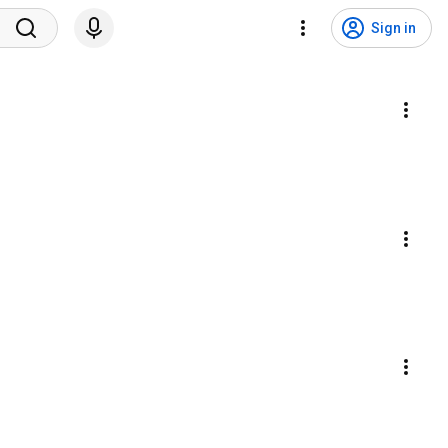
Sign in