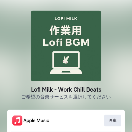
Lofi Milk - Work Chill Beats
ご希望の音楽サービスを選択してください
再生