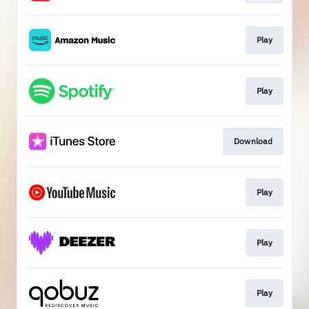
Play
Play
Download
Play
Play
Play