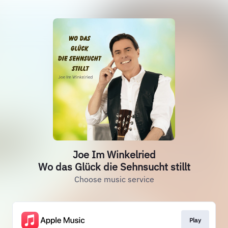
Joe Im Winkelried
Wo das Glück die Sehnsucht stillt
Choose music service
Play