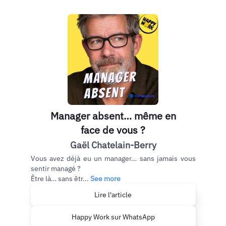
Manager absent… même en
face de vous ?
Gaël Chatelain-Berry
Vous avez déjà eu un manager… sans jamais vous
sentir managé ?
Être là… sans êtr...
See more
Lire l'article
Happy Work sur WhatsApp