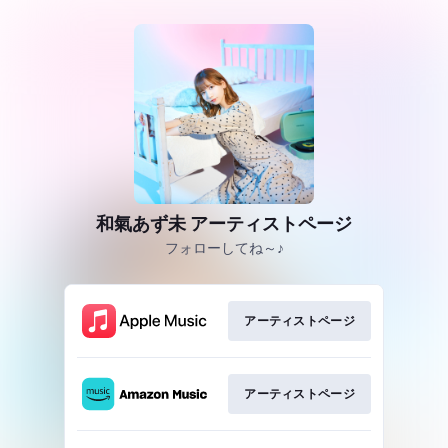
和氣あず未 アーティストページ
フォローしてね～♪
アーティストページ
アーティストページ