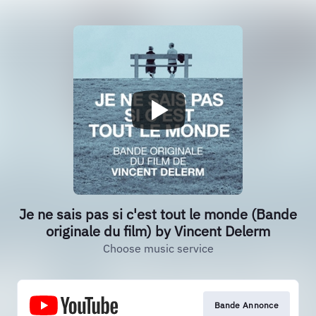
Je ne sais pas si c'est tout le monde (Bande
originale du film) by Vincent Delerm
Choose music service
Bande Annonce