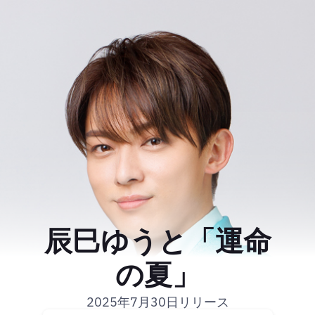
辰巳ゆうと「運命
の夏」
2025年7月30日リリース