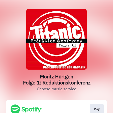
Moritz Hürtgen
Folge 1: Redaktionskonferenz
Choose music service
Play