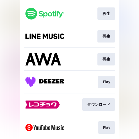
再生
再生
再生
Play
ダウンロード
Play