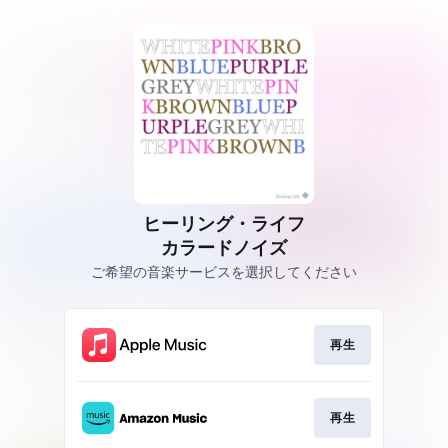
ヒーリング・ライフ
カラードノイズ
ご希望の音楽サービスを選択してください
再生
再生