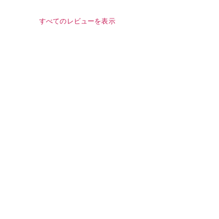
すべてのレビューを表示